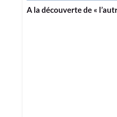
A la découverte de « l’autr