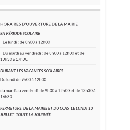
HORAIRES D’OUVERTURE DE LA MAIRIE
EN PÉRIODE SCOLAIRE
Le lundi : de 8h00 à 12h00
Du mardi au vendredi : de 8h00 à 12h00 et de
13h30 à 17h30.
DURANT LES VACANCES SCOLAIRES
Du lundi de 9h00 à 12h00
du mardi au vendredi de 9h00 à 12h00 et de 13h30 à
16h30
FERMETURE DE LA MAIRIE ET DU CCAS LE LUNDI 13
JUILLET TOUTE LA JOURNÉE