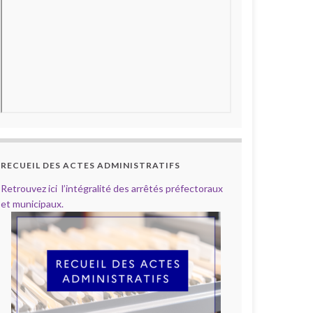
RECUEIL DES ACTES ADMINISTRATIFS
Retrouvez ici l’intégralité des arrêtés préfectoraux
et municipaux.