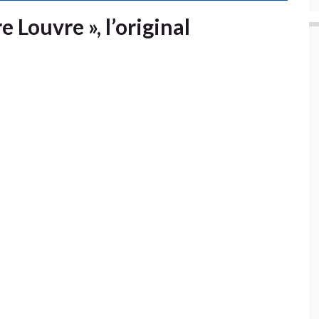
e Louvre », l’original