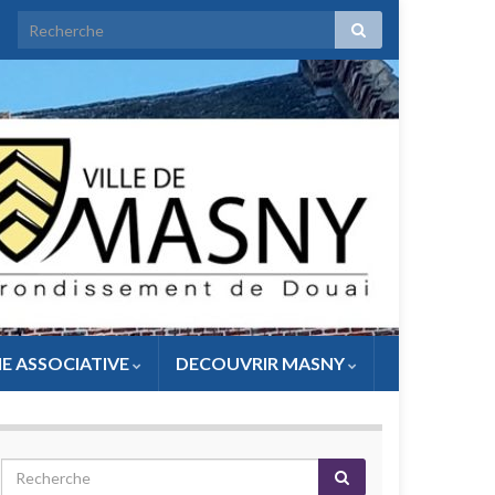
IE ASSOCIATIVE
DECOUVRIR MASNY