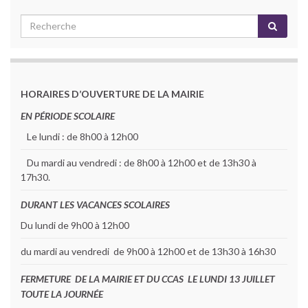
HORAIRES D’OUVERTURE DE LA MAIRIE
EN PÉRIODE SCOLAIRE
Le lundi : de 8h00 à 12h00
Du mardi au vendredi : de 8h00 à 12h00 et de 13h30 à
17h30.
DURANT LES VACANCES SCOLAIRES
Du lundi de 9h00 à 12h00
du mardi au vendredi de 9h00 à 12h00 et de 13h30 à 16h30
FERMETURE DE LA MAIRIE ET DU CCAS LE LUNDI 13 JUILLET
TOUTE LA JOURNÉE