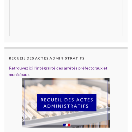
RECUEIL DES ACTES ADMINISTRATIFS
Retrouvez ici l’intégralité des arrêtés préfectoraux et
municipaux.