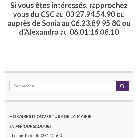
Si vous êtes intéressés, rapprochez
vous du CSC au 03.27.94.54.90 ou
auprès de Sonia au 06.23.89 95 80 ou
d’Alexandra au 06.01.16.08.10
HORAIRES D’OUVERTURE DE LA MAIRIE
EN PÉRIODE SCOLAIRE
Le lundi : de 8h00 à 12h00