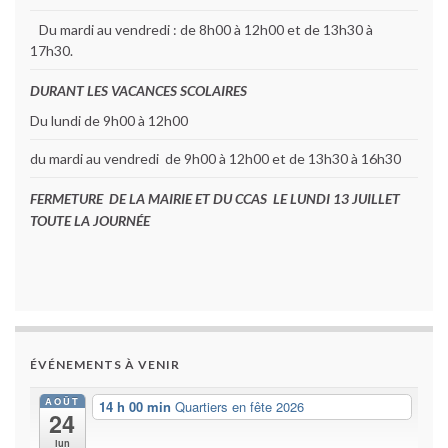
Du mardi au vendredi : de 8h00 à 12h00 et de 13h30 à
17h30.
DURANT LES VACANCES SCOLAIRES
Du lundi de 9h00 à 12h00
du mardi au vendredi de 9h00 à 12h00 et de 13h30 à 16h30
FERMETURE DE LA MAIRIE ET DU CCAS LE LUNDI 13 JUILLET
TOUTE LA JOURNÉE
ÉVÉNEMENTS À VENIR
AOÛT
14 h 00 min
Quartiers en fête 2026
24
lun