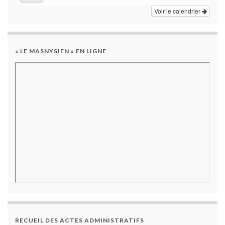
Voir le calendrier
« LE MASNYSIEN » EN LIGNE
RECUEIL DES ACTES ADMINISTRATIFS