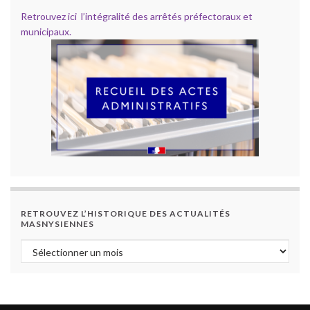
Retrouvez ici l’intégralité des arrêtés préfectoraux et
municipaux.
RETROUVEZ L’HISTORIQUE DES ACTUALITÉS
MASNYSIENNES
Retrouvez l’historique des actualités masnysiennes