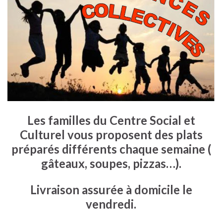
Les familles du Centre Social et
Culturel vous proposent des plats
préparés différents chaque semaine (
gâteaux, soupes, pizzas…).
Livraison assurée à domicile le
vendredi.