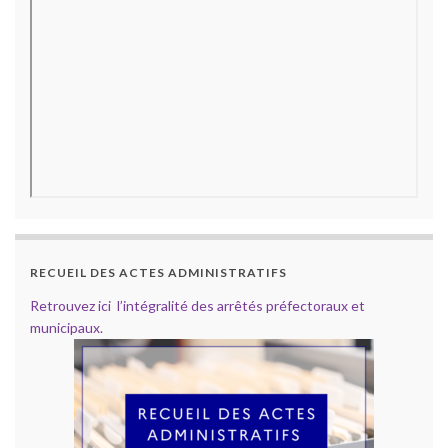
RECUEIL DES ACTES ADMINISTRATIFS
Retrouvez ici l’intégralité des arrêtés préfectoraux et
municipaux.