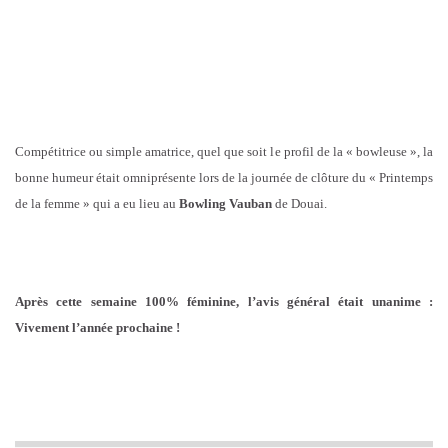
Compétitrice ou simple amatrice, quel que soit le profil de la « bowleuse », la
bonne humeur était omniprésente lors de la journée de clôture du « Printemps
de la femme » qui a eu lieu au
Bowling Vauban
de Douai.
Après cette semaine 100% féminine, l’avis général était unanime :
Vivement l’année prochaine !