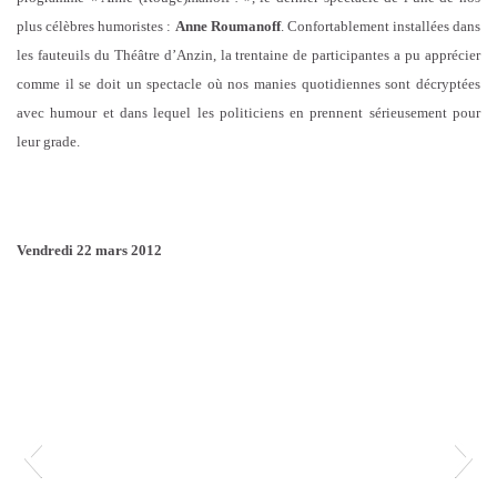
plus célèbres humoristes :
Anne Roumanoff
. Confortablement installées dans
les fauteuils du Théâtre d’Anzin, la trentaine de participantes a pu apprécier
comme il se doit un spectacle où nos manies quotidiennes sont décryptées
avec humour et dans lequel les politiciens en prennent sérieusement pour
leur grade.
Vendredi 22 mars 2012