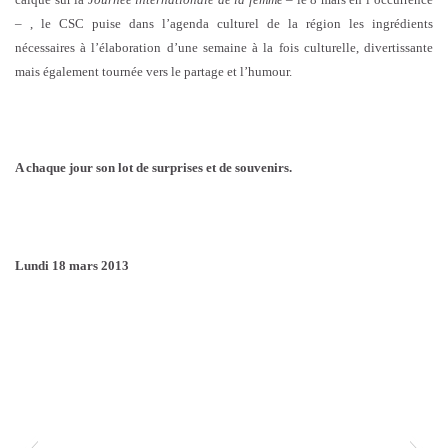
– , le CSC puise dans l’agenda culturel de la région les ingrédients
nécessaires à l’élaboration d’une semaine à la fois culturelle, divertissante
mais également tournée vers le partage et l’humour.
A chaque jour son lot de surprises et de souvenirs.
Lundi 18 mars 2013