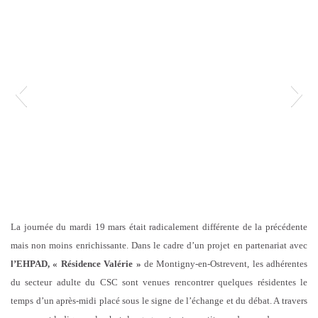
La journée du mardi 19 mars était radicalement différente de la précédente
mais non moins enrichissante. Dans le cadre d’un projet en partenariat avec
l’EHPAD, « Résidence Valérie »
de Montigny-en-Ostrevent, les adhérentes
du secteur adulte du CSC sont venues rencontrer quelques résidentes le
temps d’un après-midi placé sous le signe de l’échange et du débat. A travers