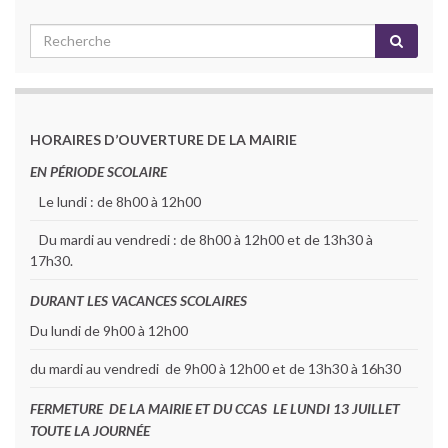
HORAIRES D’OUVERTURE DE LA MAIRIE
EN PÉRIODE SCOLAIRE
Le lundi : de 8h00 à 12h00
Du mardi au vendredi : de 8h00 à 12h00 et de 13h30 à
17h30.
DURANT LES VACANCES SCOLAIRES
Du lundi de 9h00 à 12h00
du mardi au vendredi de 9h00 à 12h00 et de 13h30 à 16h30
FERMETURE DE LA MAIRIE ET DU CCAS LE LUNDI 13 JUILLET
TOUTE LA JOURNÉE