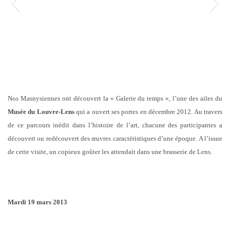
Nos Masnysiennes ont découvert la « Galerie du temps », l’une des ailes du
Musée du Louvre-Lens
qui a ouvert ses portes en décembre 2012. Au travers
de ce parcours inédit dans l’histoire de l’art, chacune des participantes a
découvert ou redécouvert des œuvres caractéristiques d’une époque. A l’issue
de cette visite, un copieux goûter les attendait dans une brasserie de Lens.
Mardi 19 mars 2013