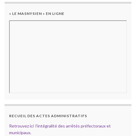
« LE MASNYSIEN » EN LIGNE
RECUEIL DES ACTES ADMINISTRATIFS
Retrouvez ici l’intégralité des arrêtés préfectoraux et
municipaux.