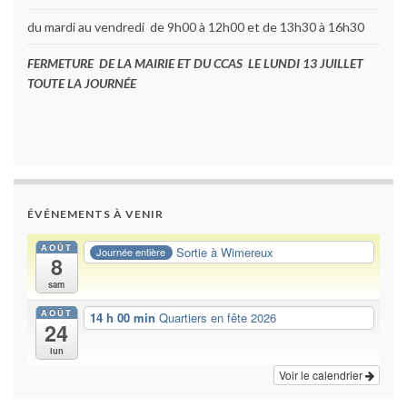
du mardi au vendredi de 9h00 à 12h00 et de 13h30 à 16h30
FERMETURE DE LA MAIRIE ET DU CCAS LE LUNDI 13 JUILLET
TOUTE LA JOURNÉE
ÉVÉNEMENTS À VENIR
AOÛT
Sortie à Wimereux
Journée entière
8
sam
AOÛT
14 h 00 min
Quartiers en fête 2026
24
lun
Voir le calendrier