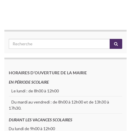
HORAIRES D’OUVERTURE DE LA MAIRIE
EN PÉRIODE SCOLAIRE
Le lundi : de 8h00 à 12h00
Du mardi au vendredi : de 8h00 à 12h00 et de 13h30 à
17h30.
DURANT LES VACANCES SCOLAIRES
Du lundi de 9h00 à 12h00