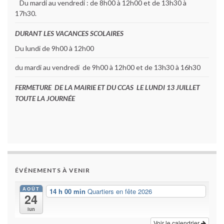
Du mardi au vendredi : de 8h00 à 12h00 et de 13h30 à
17h30.
DURANT LES VACANCES SCOLAIRES
Du lundi de 9h00 à 12h00
du mardi au vendredi de 9h00 à 12h00 et de 13h30 à 16h30
FERMETURE DE LA MAIRIE ET DU CCAS LE LUNDI 13 JUILLET
TOUTE LA JOURNÉE
ÉVÉNEMENTS À VENIR
AOÛT
14 h 00 min
Quartiers en fête 2026
24
lun
Voir le calendrier