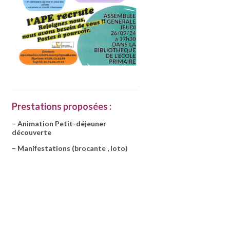
Prestations proposées :
– Animation Petit-déjeuner
découverte
– Manifestations (brocante , loto)