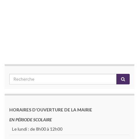
HORAIRES D’OUVERTURE DE LA MAIRIE
EN PÉRIODE SCOLAIRE
Le lundi : de 8h00 à 12h00