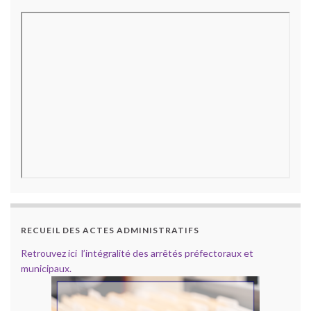
RECUEIL DES ACTES ADMINISTRATIFS
Retrouvez ici l’intégralité des arrêtés préfectoraux et
municipaux.