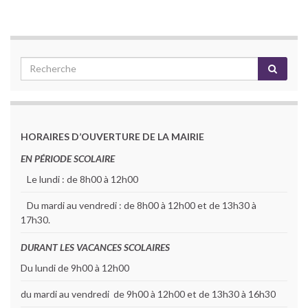
HORAIRES D’OUVERTURE DE LA MAIRIE
EN PÉRIODE SCOLAIRE
Le lundi : de 8h00 à 12h00
Du mardi au vendredi : de 8h00 à 12h00 et de 13h30 à
17h30.
DURANT LES VACANCES SCOLAIRES
Du lundi de 9h00 à 12h00
du mardi au vendredi de 9h00 à 12h00 et de 13h30 à 16h30