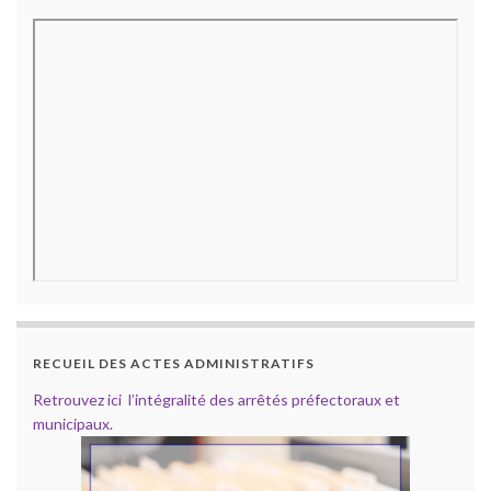
RECUEIL DES ACTES ADMINISTRATIFS
Retrouvez ici l’intégralité des arrêtés préfectoraux et
municipaux.