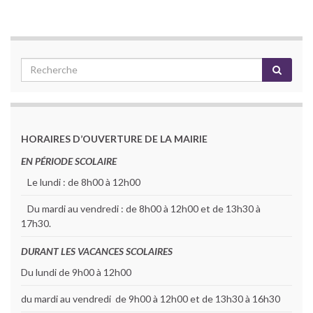
HORAIRES D’OUVERTURE DE LA MAIRIE
EN PÉRIODE SCOLAIRE
Le lundi : de 8h00 à 12h00
Du mardi au vendredi : de 8h00 à 12h00 et de 13h30 à
17h30.
DURANT LES VACANCES SCOLAIRES
Du lundi de 9h00 à 12h00
du mardi au vendredi de 9h00 à 12h00 et de 13h30 à 16h30