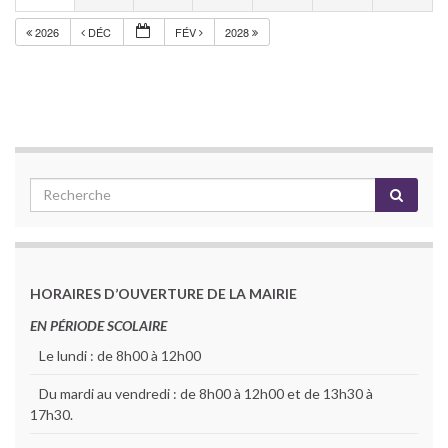
2026
DÉC
FÉV
2028
HORAIRES D’OUVERTURE DE LA MAIRIE
EN PÉRIODE SCOLAIRE
Le lundi : de 8h00 à 12h00
Du mardi au vendredi : de 8h00 à 12h00 et de 13h30 à
17h30.