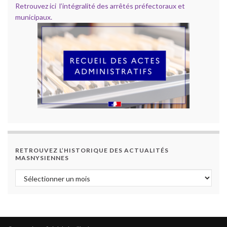
Retrouvez ici l’intégralité des arrêtés préfectoraux et
municipaux.
RETROUVEZ L’HISTORIQUE DES ACTUALITÉS
MASNYSIENNES
Retrouvez l’historique des actualités masnysiennes