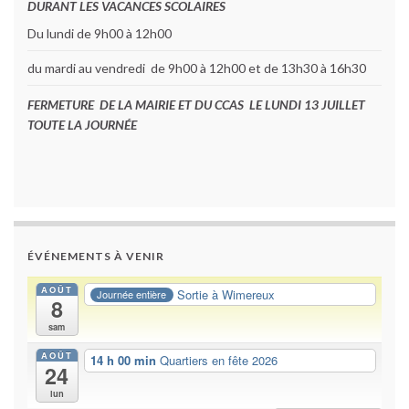
DURANT LES VACANCES SCOLAIRES
Du lundi de 9h00 à 12h00
du mardi au vendredi de 9h00 à 12h00 et de 13h30 à 16h30
FERMETURE DE LA MAIRIE ET DU CCAS LE LUNDI 13 JUILLET
TOUTE LA JOURNÉE
ÉVÉNEMENTS À VENIR
AOÛT
Sortie à Wimereux
Journée entière
8
sam
AOÛT
14 h 00 min
Quartiers en fête 2026
24
lun