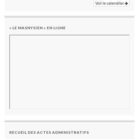
Voir le calendrier
« LE MASNYSIEN » EN LIGNE
RECUEIL DES ACTES ADMINISTRATIFS