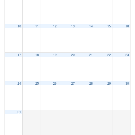
10
11
12
13
14
15
16
17
18
19
20
21
22
23
24
25
26
27
28
29
30
31