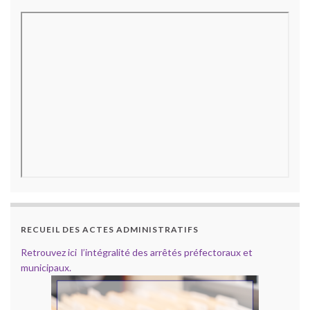
RECUEIL DES ACTES ADMINISTRATIFS
Retrouvez ici l’intégralité des arrêtés préfectoraux et
municipaux.