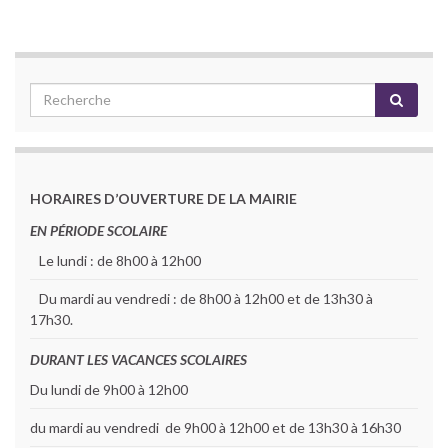
HORAIRES D’OUVERTURE DE LA MAIRIE
EN PÉRIODE SCOLAIRE
Le lundi : de 8h00 à 12h00
Du mardi au vendredi : de 8h00 à 12h00 et de 13h30 à
17h30.
DURANT LES VACANCES SCOLAIRES
Du lundi de 9h00 à 12h00
du mardi au vendredi de 9h00 à 12h00 et de 13h30 à 16h30