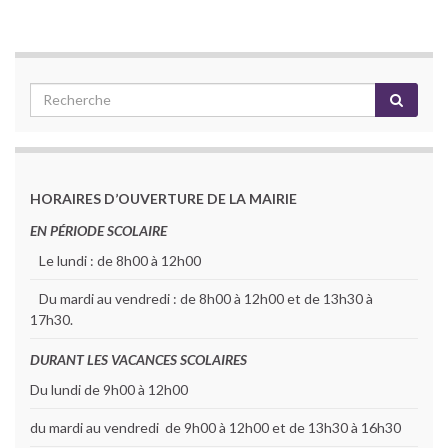
HORAIRES D’OUVERTURE DE LA MAIRIE
EN PÉRIODE SCOLAIRE
Le lundi : de 8h00 à 12h00
Du mardi au vendredi : de 8h00 à 12h00 et de 13h30 à
17h30.
DURANT LES VACANCES SCOLAIRES
Du lundi de 9h00 à 12h00
du mardi au vendredi de 9h00 à 12h00 et de 13h30 à 16h30