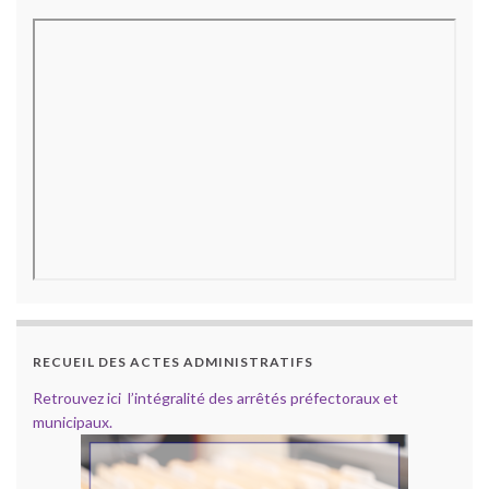
RECUEIL DES ACTES ADMINISTRATIFS
Retrouvez ici l’intégralité des arrêtés préfectoraux et
municipaux.