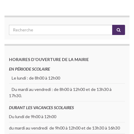
HORAIRES D’OUVERTURE DE LA MAIRIE
EN PÉRIODE SCOLAIRE
Le lundi : de 8h00 à 12h00
Du mardi au vendredi : de 8h00 à 12h00 et de 13h30 à
17h30.
DURANT LES VACANCES SCOLAIRES
Du lundi de 9h00 à 12h00
du mardi au vendredi de 9h00 à 12h00 et de 13h30 à 16h30