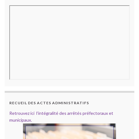
RECUEIL DES ACTES ADMINISTRATIFS
Retrouvez ici l’intégralité des arrêtés préfectoraux et
municipaux.