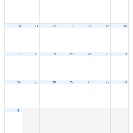
10
11
12
13
14
15
16
17
18
19
20
21
22
23
24
25
26
27
28
29
30
31