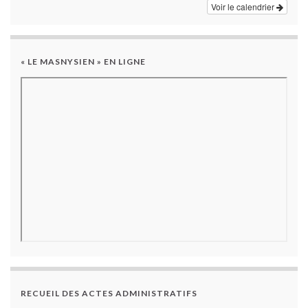
Voir le calendrier
« LE MASNYSIEN » EN LIGNE
RECUEIL DES ACTES ADMINISTRATIFS