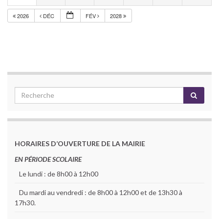
2026
DÉC
FÉV
2028
HORAIRES D’OUVERTURE DE LA MAIRIE
EN PÉRIODE SCOLAIRE
Le lundi : de 8h00 à 12h00
Du mardi au vendredi : de 8h00 à 12h00 et de 13h30 à
17h30.