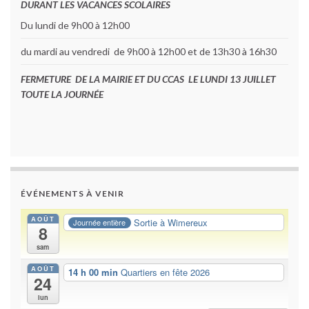
DURANT LES VACANCES SCOLAIRES
Du lundi de 9h00 à 12h00
du mardi au vendredi de 9h00 à 12h00 et de 13h30 à 16h30
FERMETURE DE LA MAIRIE ET DU CCAS LE LUNDI 13 JUILLET
TOUTE LA JOURNÉE
ÉVÉNEMENTS À VENIR
AOÛT
Sortie à Wimereux
Journée entière
8
sam
AOÛT
14 h 00 min
Quartiers en fête 2026
24
lun