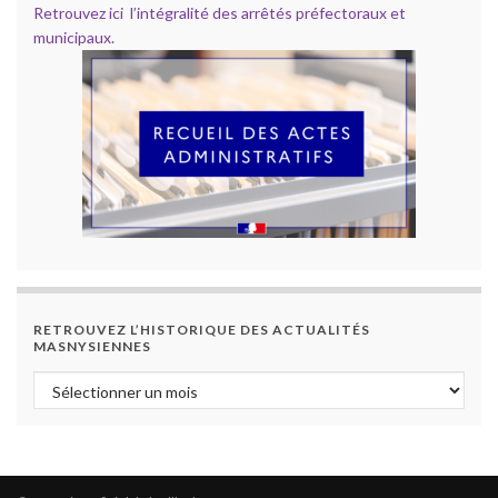
Retrouvez ici l’intégralité des arrêtés préfectoraux et
municipaux.
RETROUVEZ L’HISTORIQUE DES ACTUALITÉS
MASNYSIENNES
Retrouvez l’historique des actualités masnysiennes