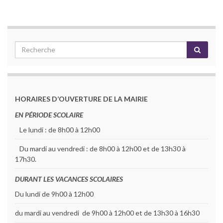
HORAIRES D’OUVERTURE DE LA MAIRIE
EN PÉRIODE SCOLAIRE
Le lundi : de 8h00 à 12h00
Du mardi au vendredi : de 8h00 à 12h00 et de 13h30 à
17h30.
DURANT LES VACANCES SCOLAIRES
Du lundi de 9h00 à 12h00
du mardi au vendredi de 9h00 à 12h00 et de 13h30 à 16h30