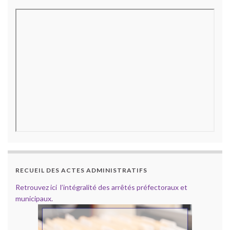
RECUEIL DES ACTES ADMINISTRATIFS
Retrouvez ici l’intégralité des arrêtés préfectoraux et
municipaux.