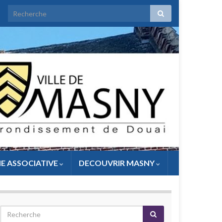
IE ASSOCIATIVE
DECOUVRIR MASNY