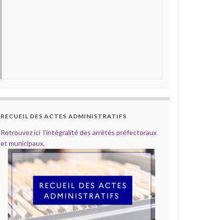
RECUEIL DES ACTES ADMINISTRATIFS
Retrouvez ici l’intégralité des arrêtés préfectoraux
et municipaux.