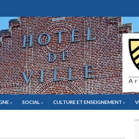
IGNE
SOCIAL
CULTURE ET ENSEIGNEMENT
V