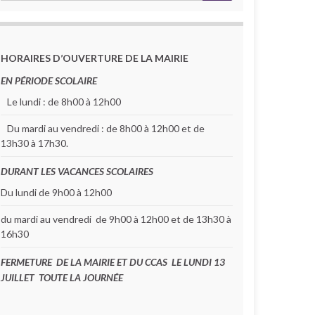
HORAIRES D’OUVERTURE DE LA MAIRIE
EN PÉRIODE SCOLAIRE
Le lundi : de 8h00 à 12h00
Du mardi au vendredi : de 8h00 à 12h00 et de
13h30 à 17h30.
DURANT LES VACANCES SCOLAIRES
Du lundi de 9h00 à 12h00
du mardi au vendredi de 9h00 à 12h00 et de 13h30 à
16h30
FERMETURE DE LA MAIRIE ET DU CCAS LE LUNDI 13
JUILLET TOUTE LA JOURNÉE