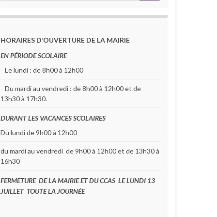
HORAIRES D’OUVERTURE DE LA MAIRIE
EN PÉRIODE SCOLAIRE
Le lundi : de 8h00 à 12h00
Du mardi au vendredi : de 8h00 à 12h00 et de
13h30 à 17h30.
DURANT LES VACANCES SCOLAIRES
Du lundi de 9h00 à 12h00
du mardi au vendredi de 9h00 à 12h00 et de 13h30 à
16h30
FERMETURE DE LA MAIRIE ET DU CCAS LE LUNDI 13
JUILLET TOUTE LA JOURNÉE