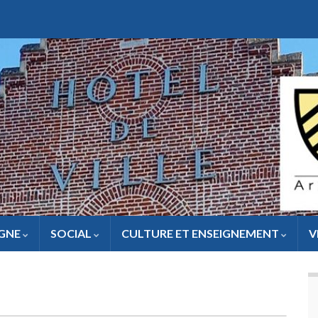
IGNE
SOCIAL
CULTURE ET ENSEIGNEMENT
V