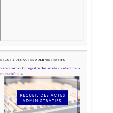
RECUEIL DES ACTES ADMINISTRATIFS
Retrouvez ici l’intégralité des arrêtés préfectoraux
et municipaux.