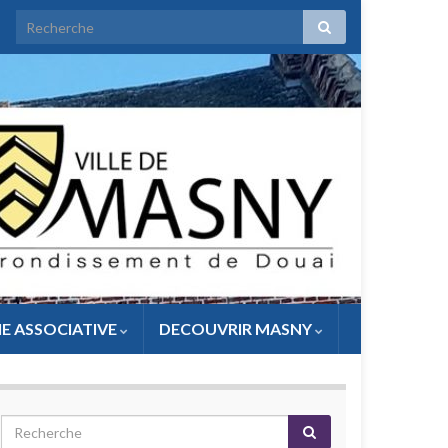
IE ASSOCIATIVE
DECOUVRIR MASNY