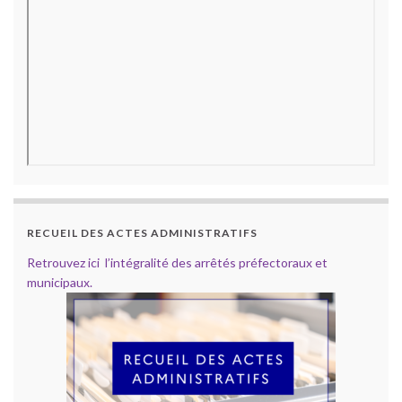
RECUEIL DES ACTES ADMINISTRATIFS
Retrouvez ici l’intégralité des arrêtés préfectoraux et
municipaux.