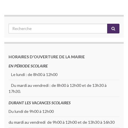
HORAIRES D’OUVERTURE DE LA MAIRIE
EN PÉRIODE SCOLAIRE
Le lundi : de 8h00 à 12h00
Du mardi au vendredi : de 8h00 à 12h00 et de 13h30 à
17h30.
DURANT LES VACANCES SCOLAIRES
Du lundi de 9h00 à 12h00
du mardi au vendredi de 9h00 à 12h00 et de 13h30 à 16h30