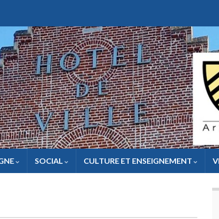
IGNE
SOCIAL
CULTURE ET ENSEIGNEMENT
V