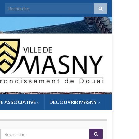
IE ASSOCIATIVE
DECOUVRIR MASNY