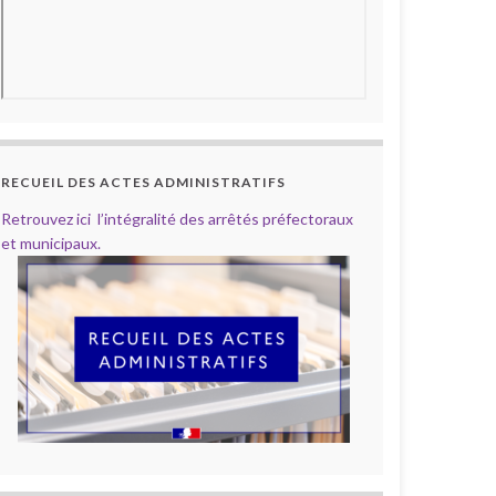
RECUEIL DES ACTES ADMINISTRATIFS
Retrouvez ici l’intégralité des arrêtés préfectoraux
et municipaux.