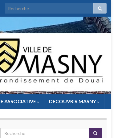
IE ASSOCIATIVE
DECOUVRIR MASNY