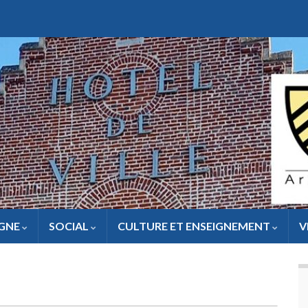
IGNE
SOCIAL
CULTURE ET ENSEIGNEMENT
V