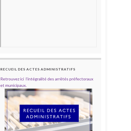
RECUEIL DES ACTES ADMINISTRATIFS
Retrouvez ici l’intégralité des arrêtés préfectoraux
et municipaux.