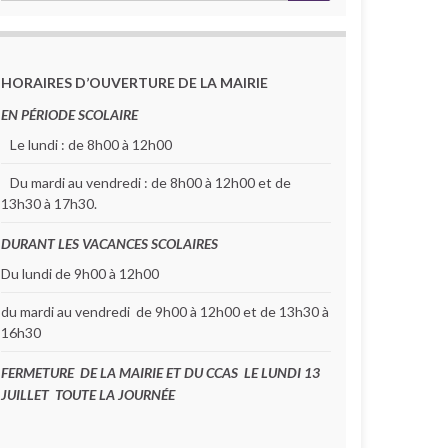
HORAIRES D’OUVERTURE DE LA MAIRIE
EN PÉRIODE SCOLAIRE
Le lundi : de 8h00 à 12h00
Du mardi au vendredi : de 8h00 à 12h00 et de
13h30 à 17h30.
DURANT LES VACANCES SCOLAIRES
Du lundi de 9h00 à 12h00
icipal
15 h 30 min
du mardi au vendredi de 9h00 à 12h00 et de 13h30 à
16h30
FERMETURE DE LA MAIRIE ET DU CCAS LE LUNDI 13
JUILLET TOUTE LA JOURNÉE