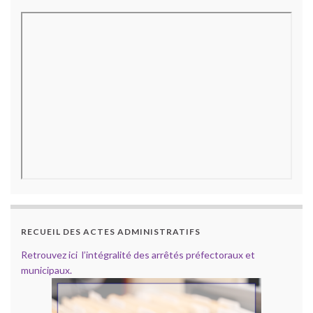
RECUEIL DES ACTES ADMINISTRATIFS
Retrouvez ici l’intégralité des arrêtés préfectoraux et
municipaux.