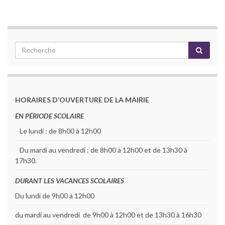
HORAIRES D’OUVERTURE DE LA MAIRIE
EN PÉRIODE SCOLAIRE
Le lundi : de 8h00 à 12h00
Du mardi au vendredi : de 8h00 à 12h00 et de 13h30 à
17h30.
DURANT LES VACANCES SCOLAIRES
Du lundi de 9h00 à 12h00
du mardi au vendredi de 9h00 à 12h00 et de 13h30 à 16h30