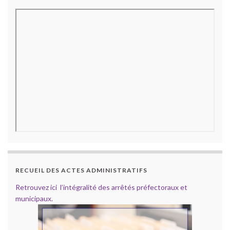
RECUEIL DES ACTES ADMINISTRATIFS
Retrouvez ici l’intégralité des arrêtés préfectoraux et
municipaux.