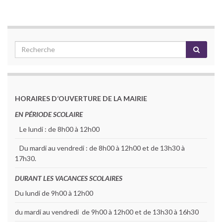
HORAIRES D’OUVERTURE DE LA MAIRIE
EN PÉRIODE SCOLAIRE
Le lundi : de 8h00 à 12h00
Du mardi au vendredi : de 8h00 à 12h00 et de 13h30 à
17h30.
DURANT LES VACANCES SCOLAIRES
Du lundi de 9h00 à 12h00
du mardi au vendredi de 9h00 à 12h00 et de 13h30 à 16h30