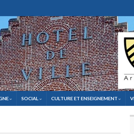
IGNE
SOCIAL
CULTURE ET ENSEIGNEMENT
V