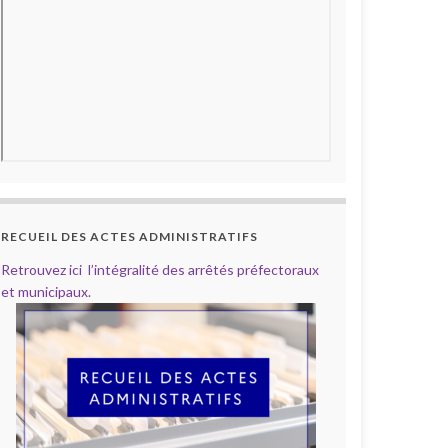
RECUEIL DES ACTES ADMINISTRATIFS
Retrouvez ici l’intégralité des arrêtés préfectoraux
et municipaux.