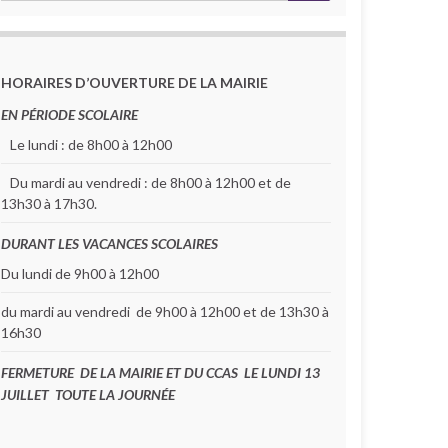
HORAIRES D’OUVERTURE DE LA MAIRIE
EN PÉRIODE SCOLAIRE
Le lundi : de 8h00 à 12h00
Du mardi au vendredi : de 8h00 à 12h00 et de
13h30 à 17h30.
DURANT LES VACANCES SCOLAIRES
Du lundi de 9h00 à 12h00
du mardi au vendredi de 9h00 à 12h00 et de 13h30 à
16h30
FERMETURE DE LA MAIRIE ET DU CCAS LE LUNDI 13
JUILLET TOUTE LA JOURNÉE