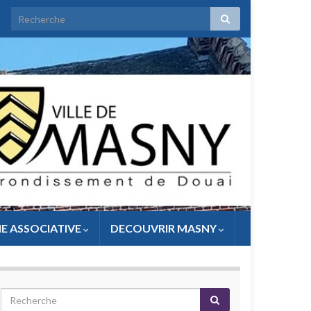
IE ASSOCIATIVE
DECOUVRIR MASNY