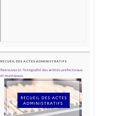
RECUEIL DES ACTES ADMINISTRATIFS
Retrouvez ici l’intégralité des arrêtés préfectoraux
et municipaux.