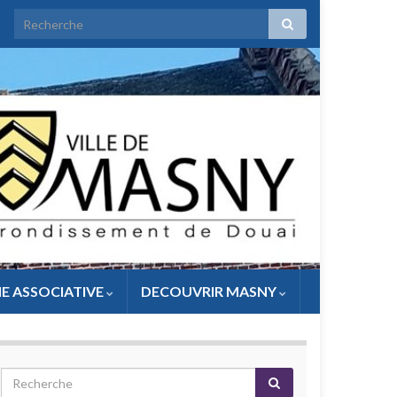
IE ASSOCIATIVE
DECOUVRIR MASNY