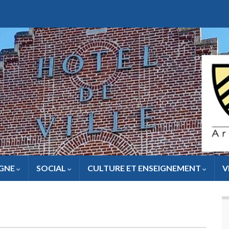
IGNE
SOCIAL
CULTURE ET ENSEIGNEMENT
V