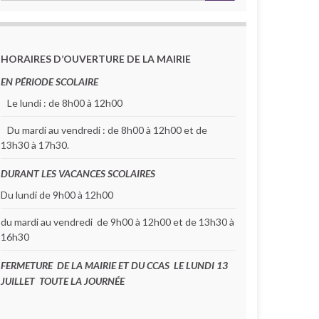
HORAIRES D’OUVERTURE DE LA MAIRIE
EN PÉRIODE SCOLAIRE
Le lundi : de 8h00 à 12h00
Du mardi au vendredi : de 8h00 à 12h00 et de
13h30 à 17h30.
DURANT LES VACANCES SCOLAIRES
Du lundi de 9h00 à 12h00
du mardi au vendredi de 9h00 à 12h00 et de 13h30 à
16h30
FERMETURE DE LA MAIRIE ET DU CCAS LE LUNDI 13
JUILLET TOUTE LA JOURNÉE