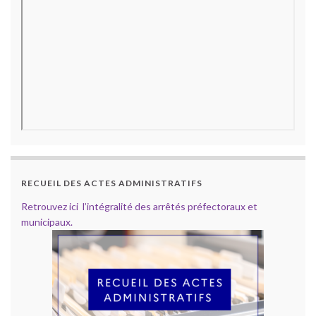
RECUEIL DES ACTES ADMINISTRATIFS
Retrouvez ici l’intégralité des arrêtés préfectoraux et
municipaux.