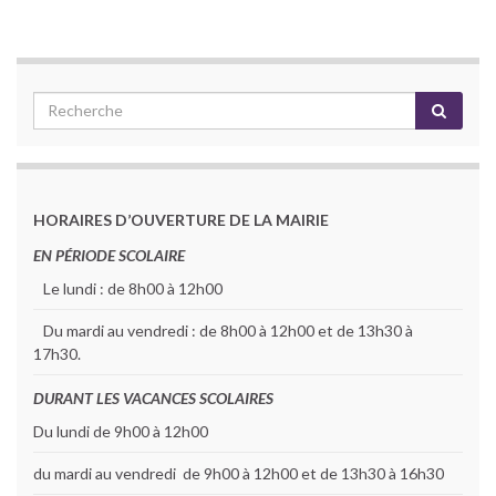
HORAIRES D’OUVERTURE DE LA MAIRIE
EN PÉRIODE SCOLAIRE
Le lundi : de 8h00 à 12h00
Du mardi au vendredi : de 8h00 à 12h00 et de 13h30 à
17h30.
DURANT LES VACANCES SCOLAIRES
Du lundi de 9h00 à 12h00
du mardi au vendredi de 9h00 à 12h00 et de 13h30 à 16h30