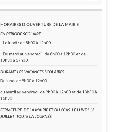
HORAIRES D’OUVERTURE DE LA MAIRIE
EN PÉRIODE SCOLAIRE
Le lundi : de 8h00 à 12h00
Du mardi au vendredi : de 8h00 à 12h00 et de
13h30 à 17h30.
DURANT LES VACANCES SCOLAIRES
Du lundi de 9h00 à 12h00
du mardi au vendredi de 9h00 à 12h00 et de 13h30 à
16h30
FERMETURE DE LA MAIRIE ET DU CCAS LE LUNDI 13
JUILLET TOUTE LA JOURNÉE