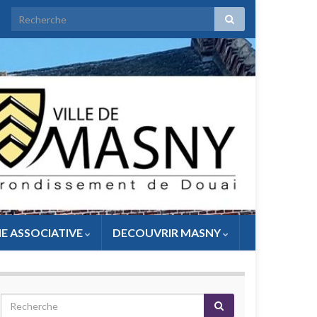
IE ASSOCIATIVE
DECOUVRIR MASNY