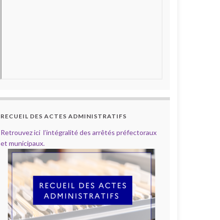
RECUEIL DES ACTES ADMINISTRATIFS
Retrouvez ici l’intégralité des arrêtés préfectoraux
et municipaux.