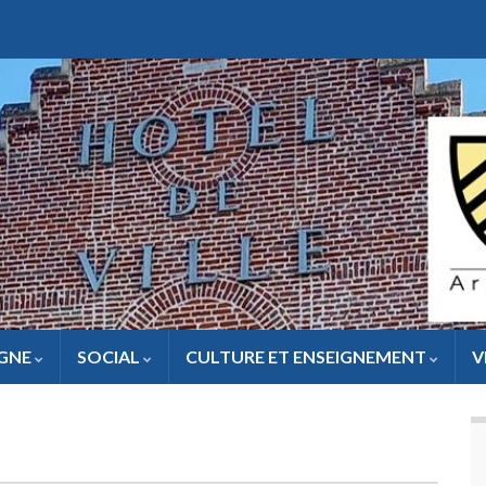
IGNE
SOCIAL
CULTURE ET ENSEIGNEMENT
V