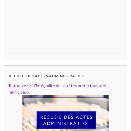
RECUEIL DES ACTES ADMINISTRATIFS
Retrouvez ici l’intégralité des arrêtés préfectoraux et
municipaux.