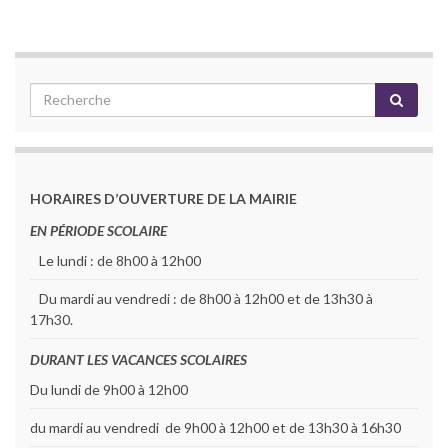
HORAIRES D’OUVERTURE DE LA MAIRIE
EN PÉRIODE SCOLAIRE
Le lundi : de 8h00 à 12h00
Du mardi au vendredi : de 8h00 à 12h00 et de 13h30 à
17h30.
DURANT LES VACANCES SCOLAIRES
Du lundi de 9h00 à 12h00
du mardi au vendredi de 9h00 à 12h00 et de 13h30 à 16h30