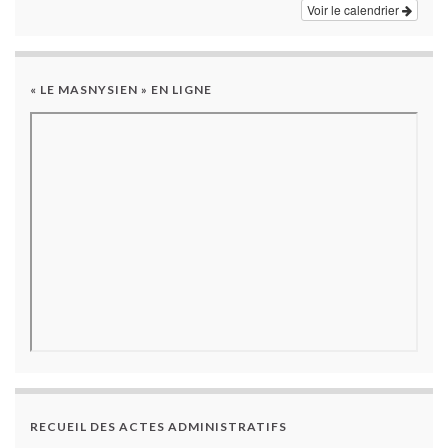
Voir le calendrier
« LE MASNYSIEN » EN LIGNE
RECUEIL DES ACTES ADMINISTRATIFS