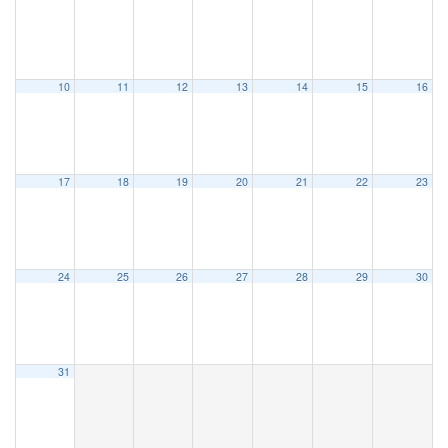
10
11
12
13
14
15
16
17
18
19
20
21
22
23
24
25
26
27
28
29
30
31