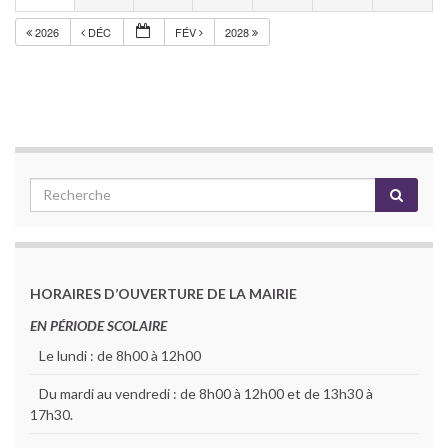
2026
DÉC
FÉV
2028
HORAIRES D’OUVERTURE DE LA MAIRIE
EN PÉRIODE SCOLAIRE
Le lundi : de 8h00 à 12h00
Du mardi au vendredi : de 8h00 à 12h00 et de 13h30 à
17h30.