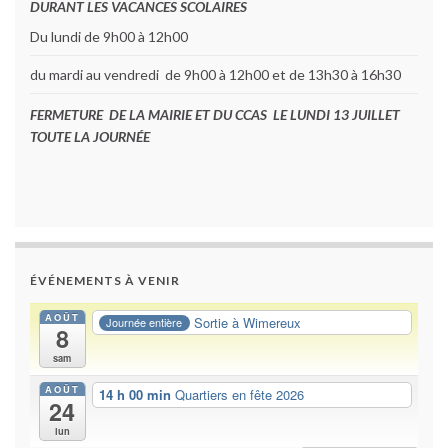
DURANT LES VACANCES SCOLAIRES
Du lundi de 9h00 à 12h00
du mardi au vendredi de 9h00 à 12h00 et de 13h30 à 16h30
FERMETURE DE LA MAIRIE ET DU CCAS LE LUNDI 13 JUILLET
TOUTE LA JOURNÉE
ÉVÉNEMENTS À VENIR
AOÛT
Sortie à Wimereux
Journée entière
8
sam
AOÛT
14 h 00 min
Quartiers en fête 2026
24
lun