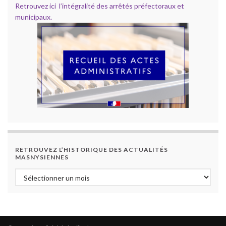
Retrouvez ici l’intégralité des arrêtés préfectoraux et
municipaux.
RETROUVEZ L’HISTORIQUE DES ACTUALITÉS
MASNYSIENNES
Retrouvez l’historique des actualités masnysiennes