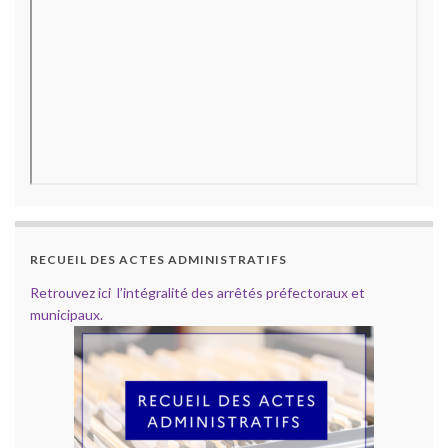
RECUEIL DES ACTES ADMINISTRATIFS
Retrouvez ici l’intégralité des arrêtés préfectoraux et
municipaux.