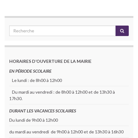
HORAIRES D’OUVERTURE DE LA MAIRIE
EN PÉRIODE SCOLAIRE
Le lundi : de 8h00 à 12h00
Du mardi au vendredi : de 8h00 à 12h00 et de 13h30 à
17h30.
DURANT LES VACANCES SCOLAIRES
Du lundi de 9h00 à 12h00
du mardi au vendredi de 9h00 à 12h00 et de 13h30 à 16h30