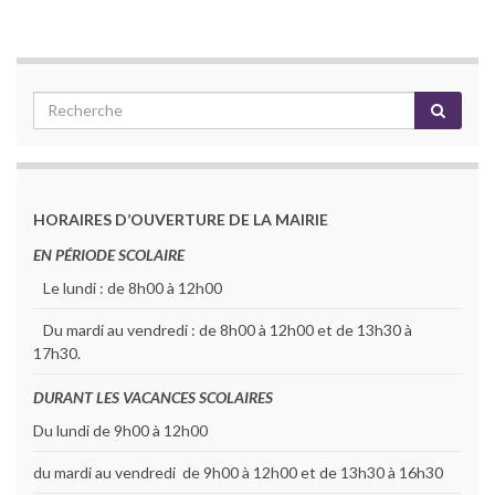
HORAIRES D’OUVERTURE DE LA MAIRIE
EN PÉRIODE SCOLAIRE
Le lundi : de 8h00 à 12h00
Du mardi au vendredi : de 8h00 à 12h00 et de 13h30 à
17h30.
DURANT LES VACANCES SCOLAIRES
Du lundi de 9h00 à 12h00
du mardi au vendredi de 9h00 à 12h00 et de 13h30 à 16h30