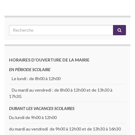
HORAIRES D’OUVERTURE DE LA MAIRIE
EN PÉRIODE SCOLAIRE
Le lundi : de 8h00 à 12h00
Du mardi au vendredi : de 8h00 à 12h00 et de 13h30 à
17h30.
DURANT LES VACANCES SCOLAIRES
Du lundi de 9h00 à 12h00
du mardi au vendredi de 9h00 à 12h00 et de 13h30 à 16h30