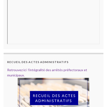
RECUEIL DES ACTES ADMINISTRATIFS
Retrouvez ici l’intégralité des arrêtés préfectoraux et
municipaux.