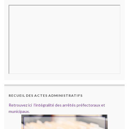
RECUEIL DES ACTES ADMINISTRATIFS
Retrouvez ici l’intégralité des arrêtés préfectoraux et
municipaux.