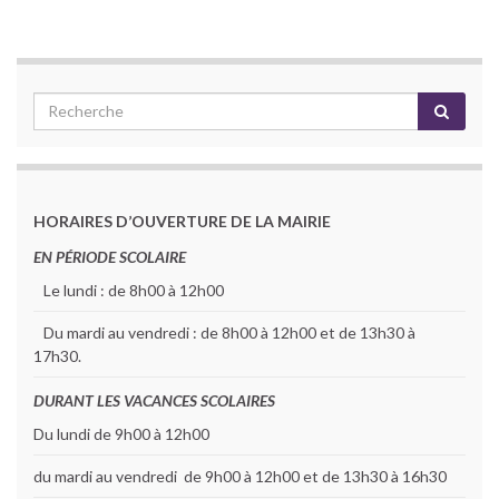
HORAIRES D’OUVERTURE DE LA MAIRIE
EN PÉRIODE SCOLAIRE
Le lundi : de 8h00 à 12h00
Du mardi au vendredi : de 8h00 à 12h00 et de 13h30 à
17h30.
DURANT LES VACANCES SCOLAIRES
Du lundi de 9h00 à 12h00
du mardi au vendredi de 9h00 à 12h00 et de 13h30 à 16h30