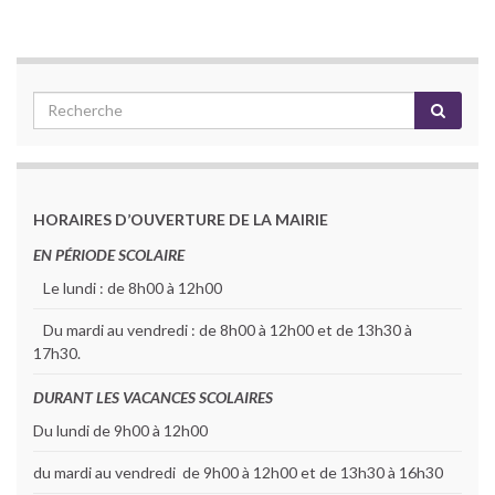
HORAIRES D’OUVERTURE DE LA MAIRIE
EN PÉRIODE SCOLAIRE
Le lundi : de 8h00 à 12h00
Du mardi au vendredi : de 8h00 à 12h00 et de 13h30 à
17h30.
DURANT LES VACANCES SCOLAIRES
Du lundi de 9h00 à 12h00
du mardi au vendredi de 9h00 à 12h00 et de 13h30 à 16h30