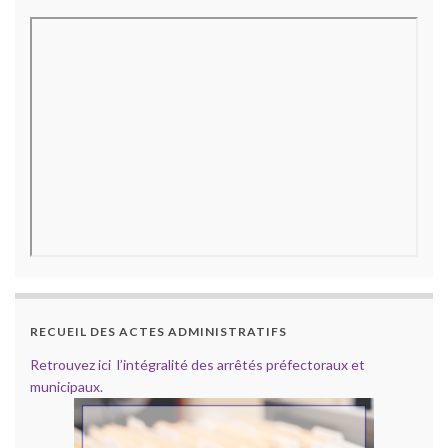
RECUEIL DES ACTES ADMINISTRATIFS
Retrouvez ici l’intégralité des arrêtés préfectoraux et
municipaux.