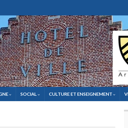
IGNE
SOCIAL
CULTURE ET ENSEIGNEMENT
V