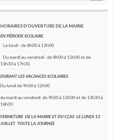
HORAIRES D’OUVERTURE DE LA MAIRIE
EN PÉRIODE SCOLAIRE
Le lundi : de 8h00 à 12h00
Du mardi au vendredi : de 8h00 à 12h00 et de
13h30 à 17h30.
DURANT LES VACANCES SCOLAIRES
Du lundi de 9h00 à 12h00
 min
du mardi au vendredi de 9h00 à 12h00 et de 13h30 à
16h30
FERMETURE DE LA MAIRIE ET DU CCAS LE LUNDI 13
JUILLET TOUTE LA JOURNÉE