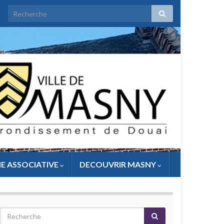
IE ASSOCIATIVE
DECOUVRIR MASNY