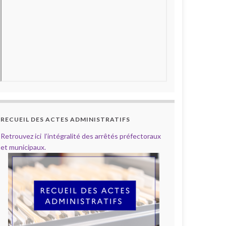
RECUEIL DES ACTES ADMINISTRATIFS
Retrouvez ici l’intégralité des arrêtés préfectoraux
et municipaux.