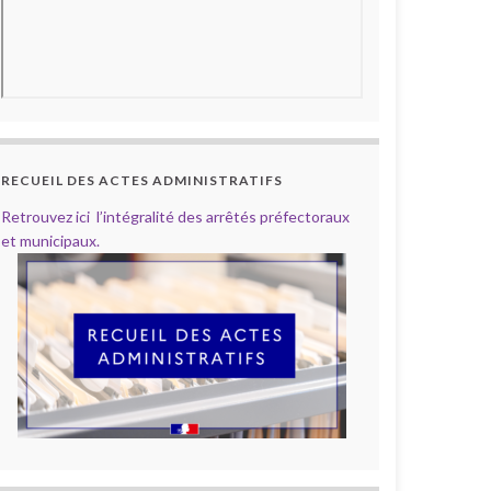
RECUEIL DES ACTES ADMINISTRATIFS
Retrouvez ici l’intégralité des arrêtés préfectoraux
et municipaux.