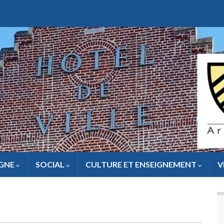
IGNE
SOCIAL
CULTURE ET ENSEIGNEMENT
V