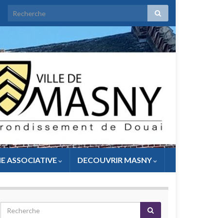
IE ASSOCIATIVE
DECOUVRIR MASNY