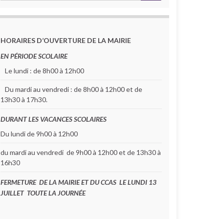
HORAIRES D’OUVERTURE DE LA MAIRIE
EN PÉRIODE SCOLAIRE
Le lundi : de 8h00 à 12h00
Du mardi au vendredi : de 8h00 à 12h00 et de
13h30 à 17h30.
DURANT LES VACANCES SCOLAIRES
Du lundi de 9h00 à 12h00
du mardi au vendredi de 9h00 à 12h00 et de 13h30 à
16h30
FERMETURE DE LA MAIRIE ET DU CCAS LE LUNDI 13
JUILLET TOUTE LA JOURNÉE