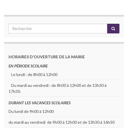
HORAIRES D’OUVERTURE DE LA MAIRIE
EN PÉRIODE SCOLAIRE
Le lundi : de 8h00 à 12h00
Du mardi au vendredi : de 8h00 à 12h00 et de 13h30 à
17h30.
DURANT LES VACANCES SCOLAIRES
Du lundi de 9h00 à 12h00
du mardi au vendredi de 9h00 à 12h00 et de 13h30 à 16h30