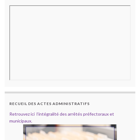
RECUEIL DES ACTES ADMINISTRATIFS
Retrouvez ici l’intégralité des arrêtés préfectoraux et
municipaux.