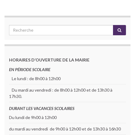
HORAIRES D’OUVERTURE DE LA MAIRIE
EN PÉRIODE SCOLAIRE
Le lundi : de 8h00 à 12h00
Du mardi au vendredi : de 8h00 à 12h00 et de 13h30 à
17h30.
DURANT LES VACANCES SCOLAIRES
Du lundi de 9h00 à 12h00
du mardi au vendredi de 9h00 à 12h00 et de 13h30 à 16h30