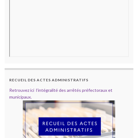
RECUEIL DES ACTES ADMINISTRATIFS
Retrouvez ici l’intégralité des arrêtés préfectoraux et
municipaux.