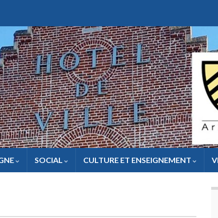
IGNE
SOCIAL
CULTURE ET ENSEIGNEMENT
V