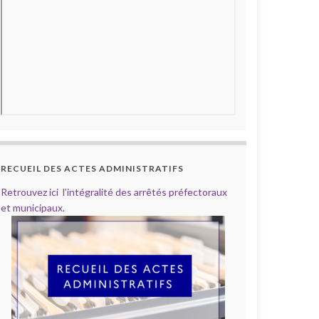
RECUEIL DES ACTES ADMINISTRATIFS
Retrouvez ici l’intégralité des arrêtés préfectoraux
et municipaux.