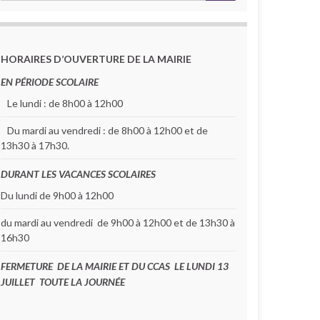
HORAIRES D’OUVERTURE DE LA MAIRIE
EN PÉRIODE SCOLAIRE
Le lundi : de 8h00 à 12h00
Du mardi au vendredi : de 8h00 à 12h00 et de
13h30 à 17h30.
DURANT LES VACANCES SCOLAIRES
Du lundi de 9h00 à 12h00
du mardi au vendredi de 9h00 à 12h00 et de 13h30 à
16h30
FERMETURE DE LA MAIRIE ET DU CCAS LE LUNDI 13
JUILLET TOUTE LA JOURNÉE