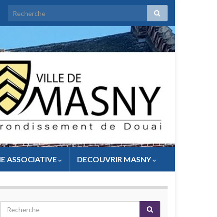
IE ASSOCIATIVE
DECOUVRIR MASNY