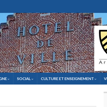
IGNE
SOCIAL
CULTURE ET ENSEIGNEMENT
V