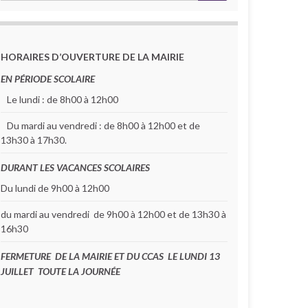
HORAIRES D’OUVERTURE DE LA MAIRIE
EN PÉRIODE SCOLAIRE
Le lundi : de 8h00 à 12h00
Du mardi au vendredi : de 8h00 à 12h00 et de
13h30 à 17h30.
DURANT LES VACANCES SCOLAIRES
Du lundi de 9h00 à 12h00
 min
du mardi au vendredi de 9h00 à 12h00 et de 13h30 à
16h30
FERMETURE DE LA MAIRIE ET DU CCAS LE LUNDI 13
JUILLET TOUTE LA JOURNÉE