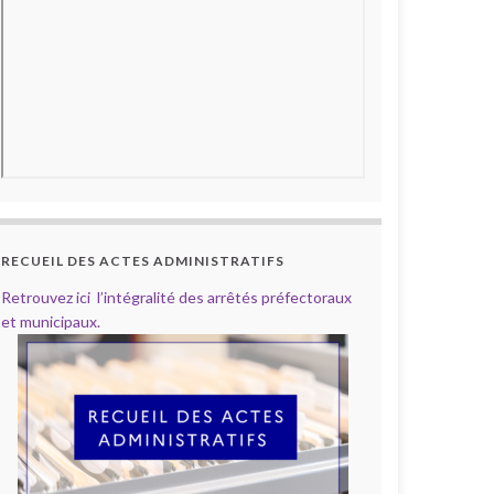
RECUEIL DES ACTES ADMINISTRATIFS
Retrouvez ici l’intégralité des arrêtés préfectoraux
et municipaux.