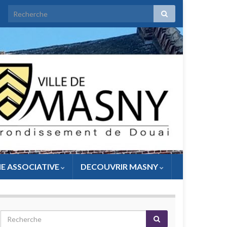
IE ASSOCIATIVE
DECOUVRIR MASNY