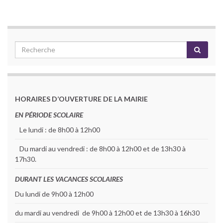
HORAIRES D’OUVERTURE DE LA MAIRIE
EN PÉRIODE SCOLAIRE
Le lundi : de 8h00 à 12h00
Du mardi au vendredi : de 8h00 à 12h00 et de 13h30 à
17h30.
DURANT LES VACANCES SCOLAIRES
Du lundi de 9h00 à 12h00
du mardi au vendredi de 9h00 à 12h00 et de 13h30 à 16h30