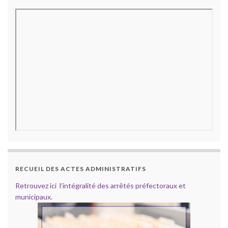
RECUEIL DES ACTES ADMINISTRATIFS
Retrouvez ici l’intégralité des arrêtés préfectoraux et
municipaux.