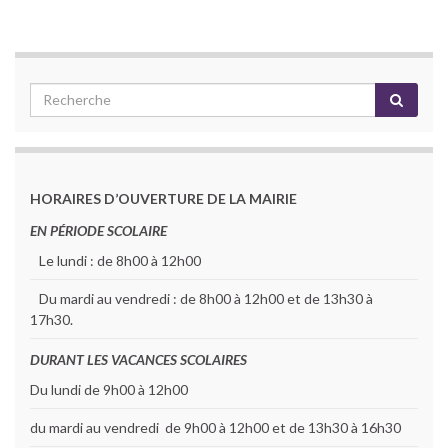
HORAIRES D’OUVERTURE DE LA MAIRIE
EN PÉRIODE SCOLAIRE
Le lundi : de 8h00 à 12h00
Du mardi au vendredi : de 8h00 à 12h00 et de 13h30 à
17h30.
DURANT LES VACANCES SCOLAIRES
Du lundi de 9h00 à 12h00
du mardi au vendredi de 9h00 à 12h00 et de 13h30 à 16h30