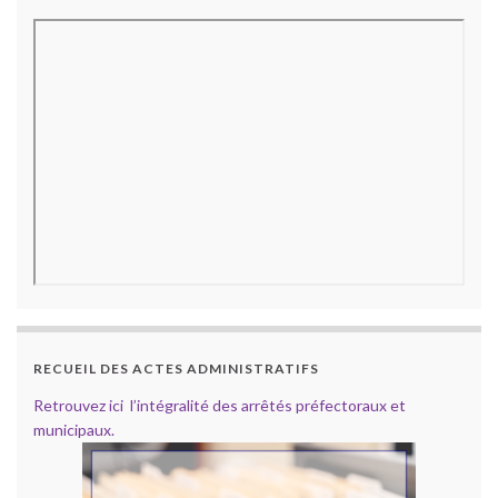
RECUEIL DES ACTES ADMINISTRATIFS
Retrouvez ici l’intégralité des arrêtés préfectoraux et
municipaux.