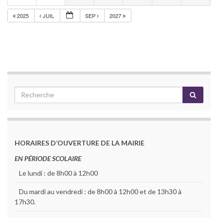
2025
JUIL
SEP
2027
HORAIRES D’OUVERTURE DE LA MAIRIE
EN PÉRIODE SCOLAIRE
Le lundi : de 8h00 à 12h00
Du mardi au vendredi : de 8h00 à 12h00 et de 13h30 à
17h30.