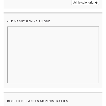
Voir le calendrier
« LE MASNYSIEN » EN LIGNE
RECUEIL DES ACTES ADMINISTRATIFS