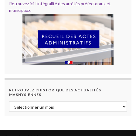
Retrouvez ici l’intégralité des arrêtés préfectoraux et
municipaux.
RETROUVEZ L’HISTORIQUE DES ACTUALITÉS
MASNYSIENNES
Retrouvez l’historique des actualités masnysiennes