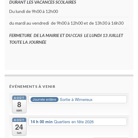
DURANT LES VACANCES SCOLAIRES
Du lundi de 9h00 à 12h00
du mardi au vendredi de 9h00 à 12h00 et de 13h30 à 16h30
FERMETURE DE LA MAIRIE ET DU CCAS LE LUNDI 13 JUILLET
TOUTE LA JOURNÉE
ÉVÉNEMENTS À VENIR
AOÛT
Sortie à Wimereux
Journée entière
8
sam
AOÛT
14 h 00 min
Quartiers en fête 2026
24
lun