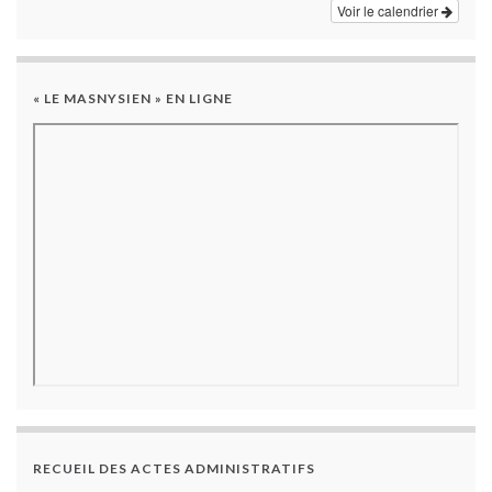
Voir le calendrier
« LE MASNYSIEN » EN LIGNE
RECUEIL DES ACTES ADMINISTRATIFS