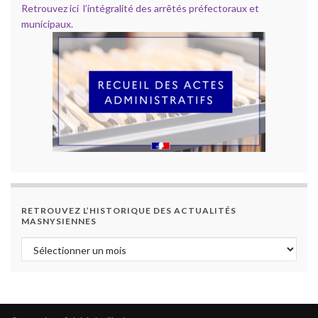
Retrouvez ici l’intégralité des arrêtés préfectoraux et
municipaux.
RETROUVEZ L’HISTORIQUE DES ACTUALITÉS
MASNYSIENNES
Retrouvez l’historique des actualités masnysiennes