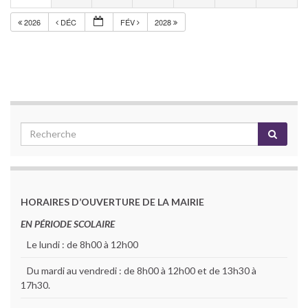
2026
DÉC
FÉV
2028
HORAIRES D’OUVERTURE DE LA MAIRIE
EN PÉRIODE SCOLAIRE
Le lundi : de 8h00 à 12h00
Du mardi au vendredi : de 8h00 à 12h00 et de 13h30 à
17h30.