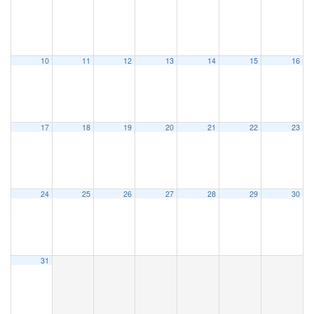
10
11
12
13
14
15
16
17
18
19
20
21
22
23
24
25
26
27
28
29
30
31