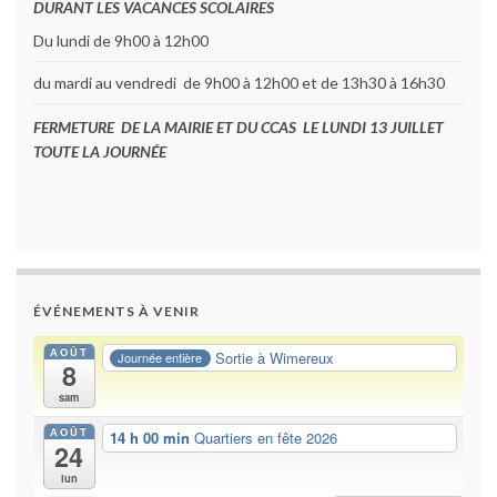
DURANT LES VACANCES SCOLAIRES
Du lundi de 9h00 à 12h00
du mardi au vendredi de 9h00 à 12h00 et de 13h30 à 16h30
FERMETURE DE LA MAIRIE ET DU CCAS LE LUNDI 13 JUILLET
TOUTE LA JOURNÉE
ÉVÉNEMENTS À VENIR
AOÛT
Sortie à Wimereux
Journée entière
8
sam
AOÛT
14 h 00 min
Quartiers en fête 2026
24
lun