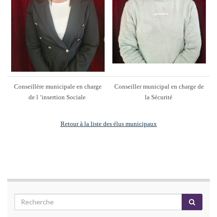
Conseillère municipale en charge
Conseiller municipal en charge de
de l ‘insertion Sociale
la Sécurité
Retour à la liste des élus municipaux