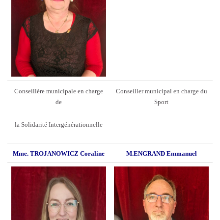
Conseillère municipale en charge
Conseiller municipal en charge du
de
Sport
la Solidarité Intergénérationnelle
Mme. TROJANOWICZ Coraline
M.ENGRAND Emmanuel