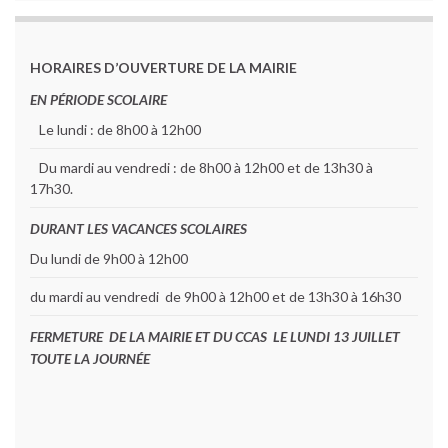
HORAIRES D’OUVERTURE DE LA MAIRIE
EN PÉRIODE SCOLAIRE
Le lundi : de 8h00 à 12h00
Du mardi au vendredi : de 8h00 à 12h00 et de 13h30 à
17h30.
DURANT LES VACANCES SCOLAIRES
Du lundi de 9h00 à 12h00
du mardi au vendredi de 9h00 à 12h00 et de 13h30 à 16h30
FERMETURE DE LA MAIRIE ET DU CCAS LE LUNDI 13 JUILLET
TOUTE LA JOURNÉE