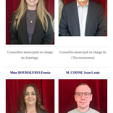
Conseillère municipale en charge
Conseiller municipal en charge de
du Jumelage
l’Environnement
Mme BOUHALFAYA Fousia
M. COISNE Jean-Louis