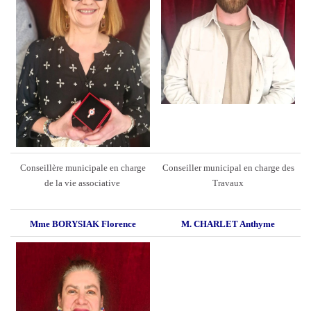
Conseillère municipale en charge
Conseiller municipal en charge des
de la vie associative
Travaux
Mme BORYSIAK Florence
M. CHARLET Anthyme