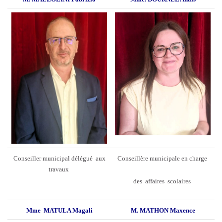
Conseiller municipal délégué aux
Conseillère municipale en charge
travaux
des affaires scolaires
Mme MATULA Magali
M. MATHON Maxence