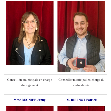
Conseillère municipale en charge
Conseiller municipal en charge du
du logement
cadre de vie
Mme REGNIER Jenny
M. BIEFNOT Patrick