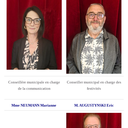
Conseillère municipale en charge
Conseiller municipal en charge des
de la communication
festivités
Mme NEUMANN Marianne
M. AUGUSTYNSKI Eric