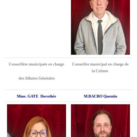
Conseillère municipale en charge
Conseiller municipal en charge de
la Culture
des Affaires Générales
Mme. GATE Dorothée
M.BACRO Quentin