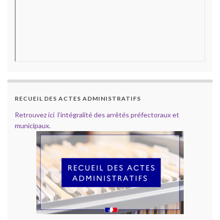
RECUEIL DES ACTES ADMINISTRATIFS
Retrouvez ici l’intégralité des arrêtés préfectoraux et
municipaux.