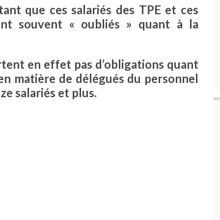
rtant que ces salariés des TPE et ces
nt souvent « oubliés » quant à la
tent en effet pas d’obligations quant
 en matière de délégués du personnel
ze salariés et plus.