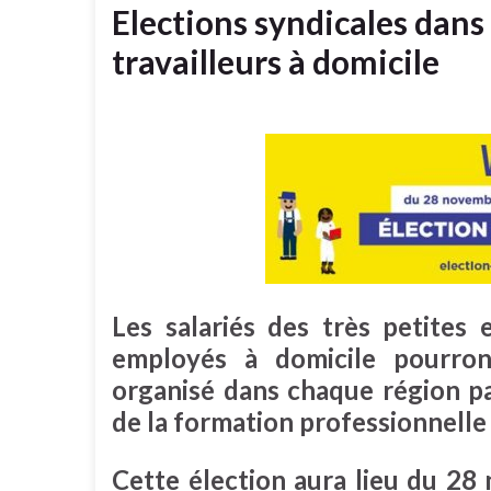
Elections syndicales dans 
travailleurs à domicile
Les salariés des très petites 
employés à domicile pourront
organisé dans chaque région par
de la formation professionnelle 
Cette élection aura lieu du 2