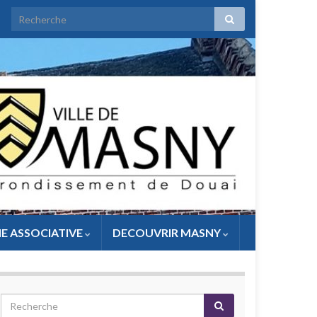
IE ASSOCIATIVE
DECOUVRIR MASNY