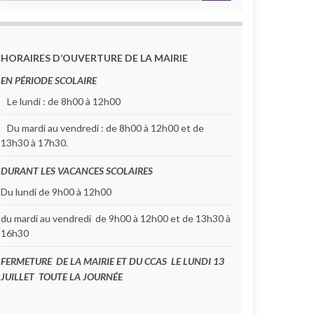
HORAIRES D’OUVERTURE DE LA MAIRIE
EN PÉRIODE SCOLAIRE
Le lundi : de 8h00 à 12h00
Du mardi au vendredi : de 8h00 à 12h00 et de
13h30 à 17h30.
DURANT LES VACANCES SCOLAIRES
Du lundi de 9h00 à 12h00
du mardi au vendredi de 9h00 à 12h00 et de 13h30 à
16h30
FERMETURE DE LA MAIRIE ET DU CCAS LE LUNDI 13
JUILLET TOUTE LA JOURNÉE