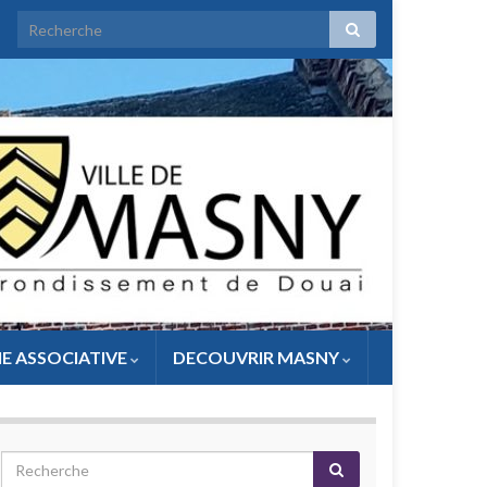
IE ASSOCIATIVE
DECOUVRIR MASNY