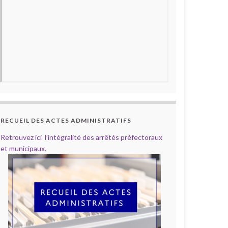
RECUEIL DES ACTES ADMINISTRATIFS
Retrouvez ici l’intégralité des arrêtés préfectoraux
et municipaux.