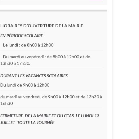
HORAIRES D’OUVERTURE DE LA MAIRIE
EN PÉRIODE SCOLAIRE
Le lundi : de 8h00 à 12h00
Du mardi au vendredi : de 8h00 à 12h00 et de
13h30 à 17h30.
DURANT LES VACANCES SCOLAIRES
Du lundi de 9h00 à 12h00
du mardi au vendredi de 9h00 à 12h00 et de 13h30 à
16h30
FERMETURE DE LA MAIRIE ET DU CCAS LE LUNDI 13
JUILLET TOUTE LA JOURNÉE