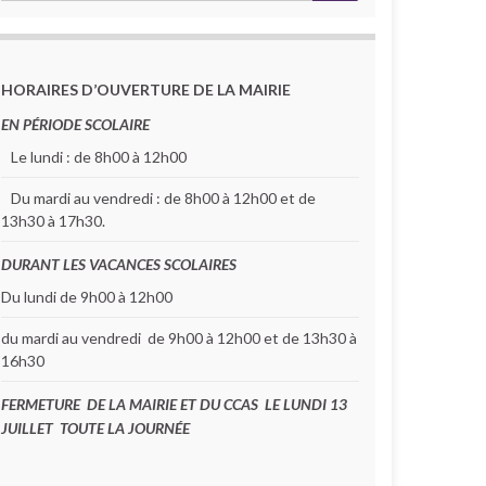
HORAIRES D’OUVERTURE DE LA MAIRIE
EN PÉRIODE SCOLAIRE
Le lundi : de 8h00 à 12h00
Du mardi au vendredi : de 8h00 à 12h00 et de
13h30 à 17h30.
DURANT LES VACANCES SCOLAIRES
Du lundi de 9h00 à 12h00
du mardi au vendredi de 9h00 à 12h00 et de 13h30 à
16h30
FERMETURE DE LA MAIRIE ET DU CCAS LE LUNDI 13
JUILLET TOUTE LA JOURNÉE