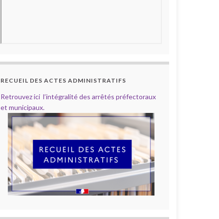
RECUEIL DES ACTES ADMINISTRATIFS
Retrouvez ici l’intégralité des arrêtés préfectoraux
et municipaux.