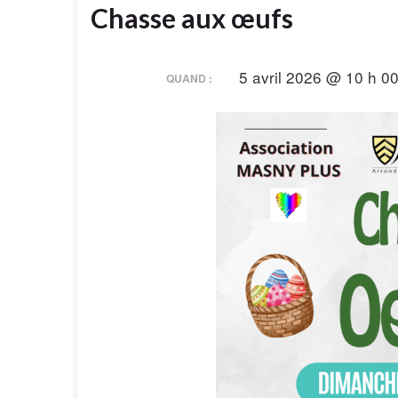
Chasse aux œufs
5 avril 2026 @ 10 h 0
QUAND :