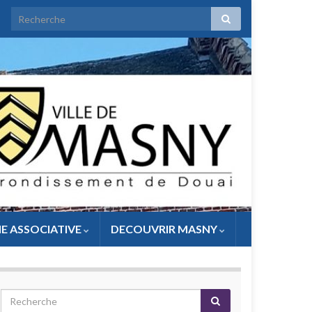
IE ASSOCIATIVE
DECOUVRIR MASNY