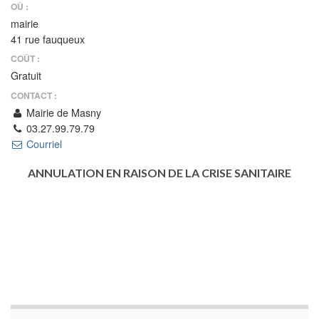
OÙ :
mairie
41 rue fauqueux
COÛT :
Gratuit
CONTACT :
Mairie de Masny
03.27.99.79.79
Courriel
ANNULATION EN RAISON DE LA CRISE SANITAIRE