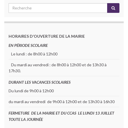
HORAIRES D’OUVERTURE DE LA MAIRIE
EN PÉRIODE SCOLAIRE
Le lundi : de 8h00 à 12h00
Du mardi au vendredi : de 8h00 à 12h00 et de 13h30 à
17h30.
DURANT LES VACANCES SCOLAIRES
Du lundi de 9h00 à 12h00
du mardi au vendredi de 9h00 à 12h00 et de 13h30 à 16h30
FERMETURE DE LA MAIRIE ET DU CCAS LE LUNDI 13 JUILLET
TOUTE LA JOURNÉE