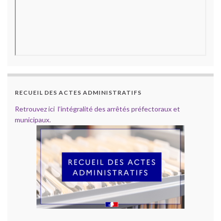
RECUEIL DES ACTES ADMINISTRATIFS
Retrouvez ici l’intégralité des arrêtés préfectoraux et
municipaux.