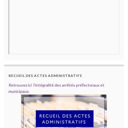
RECUEIL DES ACTES ADMINISTRATIFS
Retrouvez ici l’intégralité des arrêtés préfectoraux et
municipaux.