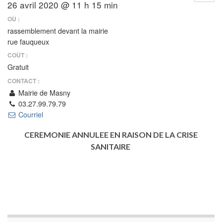
26 avril 2020 @ 11 h 15 min
OÙ :
rassemblement devant la mairie
rue fauqueux
COÛT :
Gratuit
CONTACT :
Mairie de Masny
03.27.99.79.79
Courriel
CEREMONIE ANNULEE EN RAISON DE LA CRISE
SANITAIRE