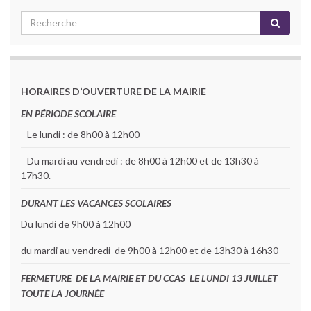
HORAIRES D’OUVERTURE DE LA MAIRIE
EN PÉRIODE SCOLAIRE
Le lundi : de 8h00 à 12h00
Du mardi au vendredi : de 8h00 à 12h00 et de 13h30 à
17h30.
DURANT LES VACANCES SCOLAIRES
Du lundi de 9h00 à 12h00
du mardi au vendredi de 9h00 à 12h00 et de 13h30 à 16h30
FERMETURE DE LA MAIRIE ET DU CCAS LE LUNDI 13 JUILLET
TOUTE LA JOURNÉE