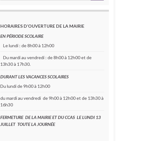
HORAIRES D’OUVERTURE DE LA MAIRIE
EN PÉRIODE SCOLAIRE
Le lundi : de 8h00 à 12h00
Du mardi au vendredi : de 8h00 à 12h00 et de
13h30 à 17h30.
DURANT LES VACANCES SCOLAIRES
Du lundi de 9h00 à 12h00
du mardi au vendredi de 9h00 à 12h00 et de 13h30 à
16h30
FERMETURE DE LA MAIRIE ET DU CCAS LE LUNDI 13
JUILLET TOUTE LA JOURNÉE