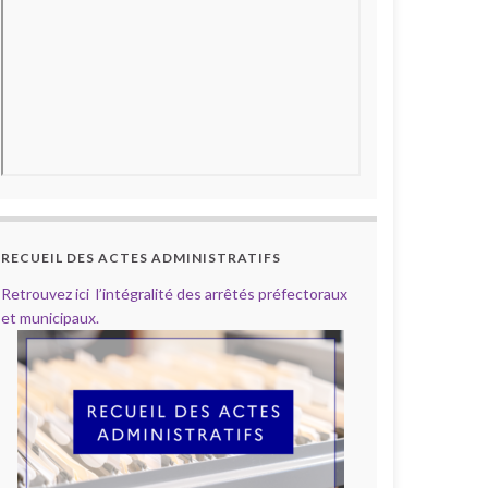
RECUEIL DES ACTES ADMINISTRATIFS
Retrouvez ici l’intégralité des arrêtés préfectoraux
et municipaux.