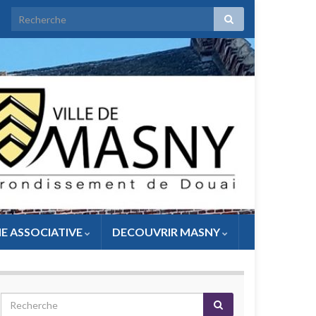
IE ASSOCIATIVE
DECOUVRIR MASNY