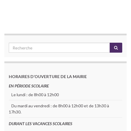
HORAIRES D’OUVERTURE DE LA MAIRIE
EN PÉRIODE SCOLAIRE
Le lundi : de 8h00 à 12h00
Du mardi au vendredi : de 8h00 à 12h00 et de 13h30 à
17h30.
DURANT LES VACANCES SCOLAIRES