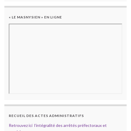
« LE MASNYSIEN » EN LIGNE
RECUEIL DES ACTES ADMINISTRATIFS
Retrouvez ici l’intégralité des arrêtés préfectoraux et